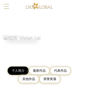
赖怡伶 Vivian Lai
个人简介
最新作品
代表作品
其他作品
荣誉奖项